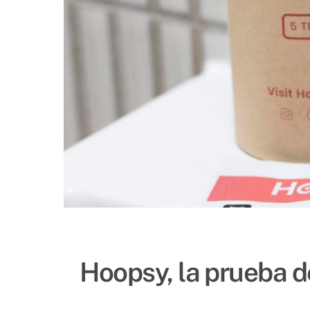
Hoopsy, la prueba 