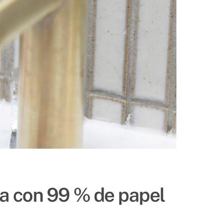
a con 99 % de papel