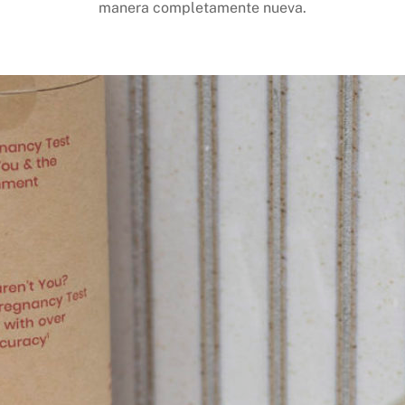
manera completamente nueva.