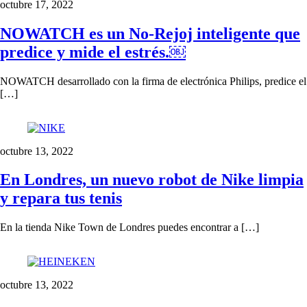
octubre 17, 2022
NOWATCH es un No-Rejoj inteligente que
predice y mide el estrés.￼
NOWATCH desarrollado con la firma de electrónica Philips, predice el
[…]
octubre 13, 2022
En Londres, un nuevo robot de Nike limpia
y repara tus tenis
En la tienda Nike Town de Londres puedes encontrar a […]
octubre 13, 2022