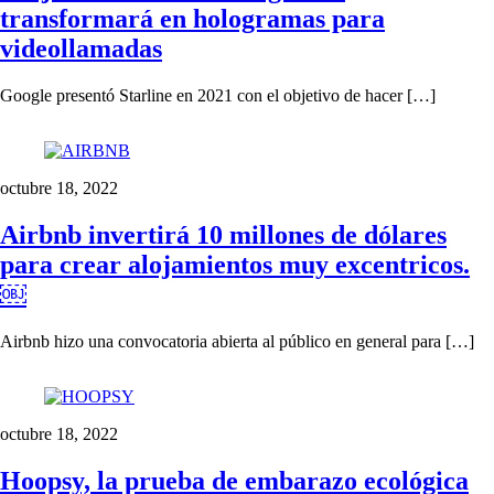
transformará en hologramas para
videollamadas
Google presentó Starline en 2021 con el objetivo de hacer […]
octubre 18, 2022
Airbnb invertirá 10 millones de dólares
para crear alojamientos muy excentricos.
￼
Airbnb hizo una convocatoria abierta al público en general para […]
octubre 18, 2022
Hoopsy, la prueba de embarazo ecológica