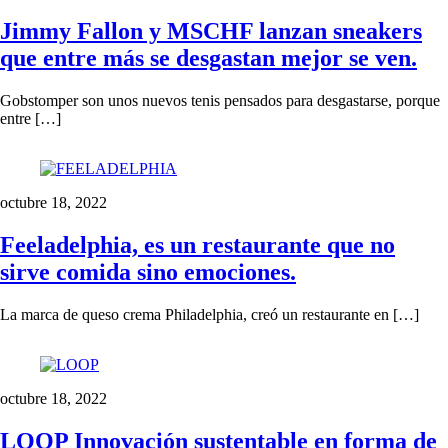
Jimmy Fallon y MSCHF lanzan sneakers
que entre más se desgastan mejor se ven.
Gobstomper son unos nuevos tenis pensados para desgastarse, porque
entre […]
octubre 18, 2022
Feeladelphia, es un restaurante que no
sirve comida sino emociones.
La marca de queso crema Philadelphia, creó un restaurante en […]
octubre 18, 2022
LOOP Innovación sustentable en forma de