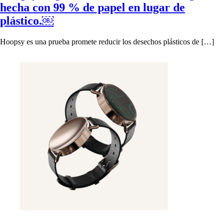
hecha con 99 % de papel en lugar de
plástico.￼
Hoopsy es una prueba promete reducir los desechos plásticos de […]