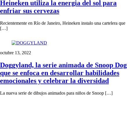
Heineken utiliza la energia del sol para
enfriar sus cervezas
Recientemente en Río de Janeiro, Heineken instalo una cartelera que
[…]
octubre 13, 2022
Doggyland, la serie animada de Snoop Dog
que se enfoca en desarrollar habilidades
emocionales y celebrar la diversidad
La nueva serie de dibujos animados para niños de Snoop […]