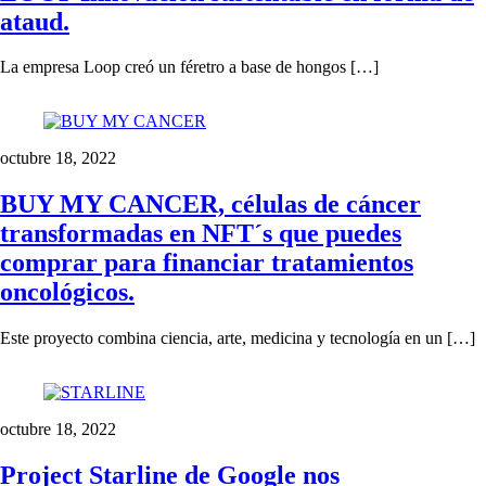
ataud.
La empresa Loop creó un féretro a base de hongos […]
octubre 18, 2022
BUY MY CANCER, células de cáncer
transformadas en NFT´s que puedes
comprar para financiar tratamientos
oncológicos.
Este proyecto combina ciencia, arte, medicina y tecnología en un […]
octubre 18, 2022
Project Starline de Google nos