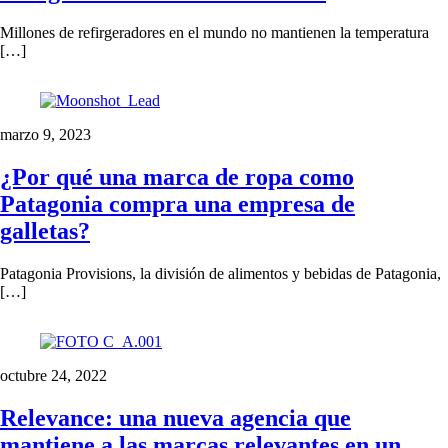
Millones de refirgeradores en el mundo no mantienen la temperatura
[…]
marzo 9, 2023
¿Por qué una marca de ropa como
Patagonia compra una empresa de
galletas?
Patagonia Provisions, la división de alimentos y bebidas de Patagonia,
[…]
octubre 24, 2022
Relevance: una nueva agencia que
mantiene a las marcas relevantes en un