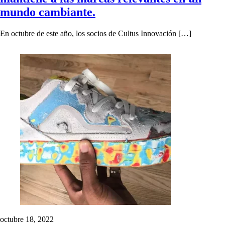
mundo cambiante.
En octubre de este año, los socios de Cultus Innovación […]
octubre 18, 2022