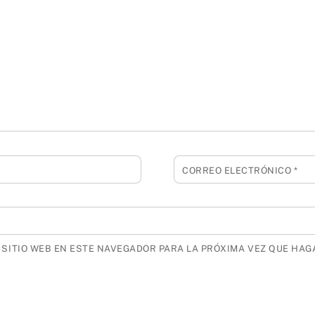
CORREO ELECTRÓNICO
*
SITIO WEB EN ESTE NAVEGADOR PARA LA PRÓXIMA VEZ QUE HAG