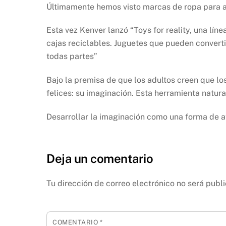
Últimamente hemos visto marcas de ropa para ac
Esta vez Kenver lanzó “Toys for reality, una lí
cajas reciclables. Juguetes que pueden convert
todas partes”
Bajo la premisa de que los adultos creen que lo
felices: su imaginación. Esta herramienta natura
Desarrollar la imaginación como una forma de at
Deja un comentario
Tu dirección de correo electrónico no será publ
COMENTARIO
*