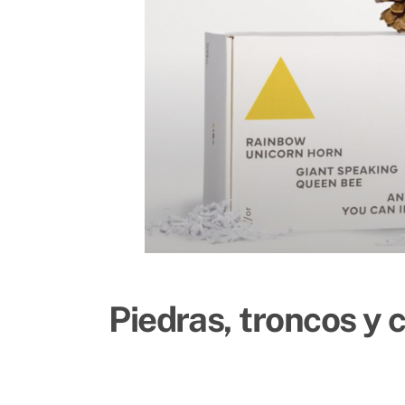
Piedras, troncos y 