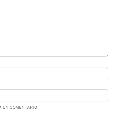
A UN COMENTARIO.