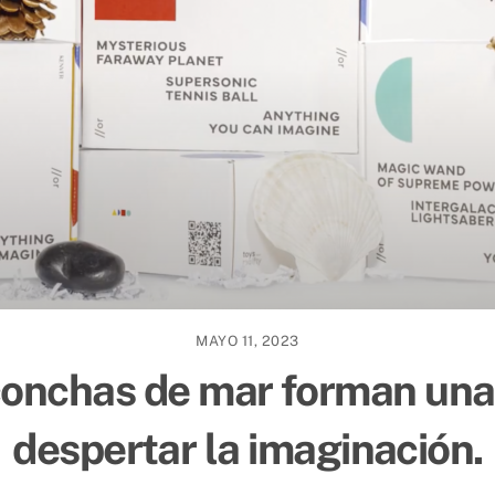
MAYO 11, 2023
conchas de mar forman una
despertar la imaginación.