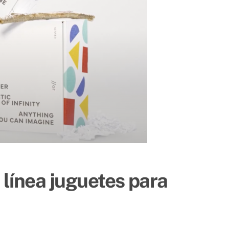
 línea juguetes para