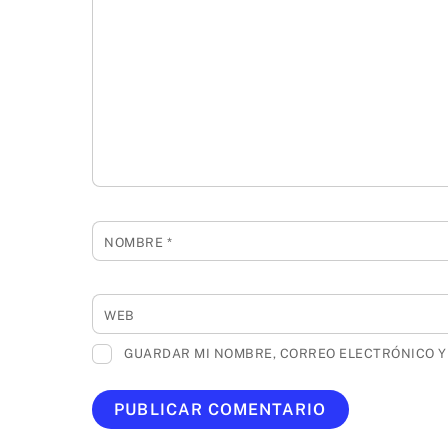
NOMBRE
*
WEB
GUARDAR MI NOMBRE, CORREO ELECTRÓNICO Y 